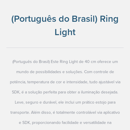
(Português do Brasil) Ring
Light
(Português do Brasil) Este Ring Light de 40 cm oferece um
mundo de possibilidades e soluções. Com controle de
potência, temperatura de cor e intensidade, tudo ajustável via
SDK, é a solução perfeita para obter a iluminação desejada.
Leve, seguro e durável, ele inclui um prático estojo para
transporte. Além disso, é totalmente controlável via aplicativo
e SDK, proporcionando facilidade e versatilidade na