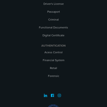
Driver's License
Passaport
Criminal
Functional Documents
Digital Certificate
AUTHENTICATION
Acess Control
Financial System
Retail
Forensic